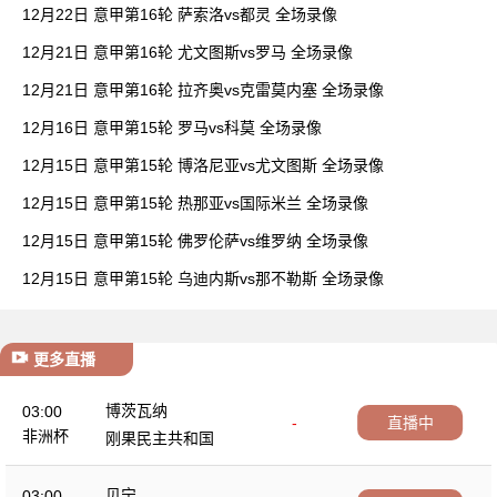
12月22日 意甲第16轮 萨索洛vs都灵 全场录像
12月21日 意甲第16轮 尤文图斯vs罗马 全场录像
12月21日 意甲第16轮 拉齐奥vs克雷莫内塞 全场录像
12月16日 意甲第15轮 罗马vs科莫 全场录像
12月15日 意甲第15轮 博洛尼亚vs尤文图斯 全场录像
12月15日 意甲第15轮 热那亚vs国际米兰 全场录像
12月15日 意甲第15轮 佛罗伦萨vs维罗纳 全场录像
12月15日 意甲第15轮 乌迪内斯vs那不勒斯 全场录像
更多直播
博茨瓦纳
03:00
-
直播中
非洲杯
刚果民主共和国
贝宁
03:00