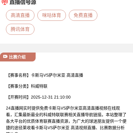
已结束
高清直播
咪咕体育
免费直播
腾讯体育
比赛介绍
【赛事名称】
卡斯马VS萨尔米亚 高清直播
【赛事分类】
科威特联
【开赛时间】
2025-12-31 21:10:00
24直播网实时提供免费卡斯马VS萨尔米亚高清直播视频在线观
看，汇集最新最全的科威特联联赛相关直播导航链接。本站整理了
各大平台的优质体育联赛直播资源，为广大的球迷朋友提供一个便
捷的途径莱收看卡斯马VS萨尔米亚 高清视频直播、比赛数据分析