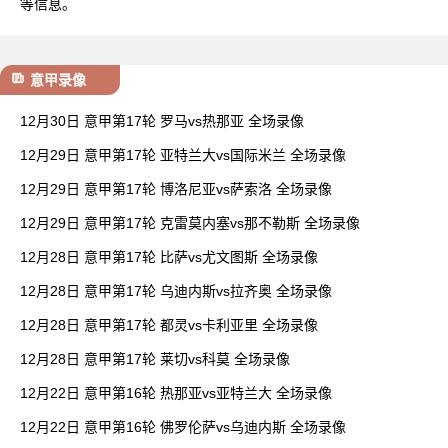
等信息。
意甲录像
12月30日 意甲第17轮 罗马vs热那亚 全场录像
12月29日 意甲第17轮 亚特兰大vs国际米兰 全场录像
12月29日 意甲第17轮 博洛尼亚vs萨索洛 全场录像
12月29日 意甲第17轮 克雷莫内塞vs那不勒斯 全场录像
12月28日 意甲第17轮 比萨vs尤文图斯 全场录像
12月28日 意甲第17轮 乌迪内斯vs拉齐奥 全场录像
12月28日 意甲第17轮 都灵vs卡利亚里 全场录像
12月28日 意甲第17轮 莱切vs科莫 全场录像
12月22日 意甲第16轮 热那亚vs亚特兰大 全场录像
12月22日 意甲第16轮 佛罗伦萨vs乌迪内斯 全场录像