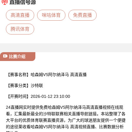
已结束
高清直播
咪咕体育
免费直播
腾讯体育
比赛介绍
【赛事名称】
哈森姆VS阿尔纳泽马 高清直播
【赛事分类】
沙特联
【开赛时间】
2026-01-12 23:10:00
24直播网实时提供免费哈森姆VS阿尔纳泽马高清直播视频在线观
看，汇集最新最全的沙特联联赛相关直播导航链接。本站整理了各
大平台的优质体育联赛直播资源，为广大的球迷朋友提供一个便捷
的途径莱收看哈森姆VS阿尔纳泽马 高清视频直播、比赛数据分析