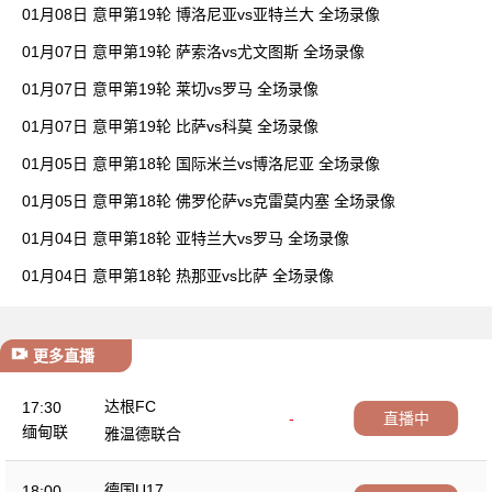
01月08日 意甲第19轮 博洛尼亚vs亚特兰大 全场录像
01月07日 意甲第19轮 萨索洛vs尤文图斯 全场录像
01月07日 意甲第19轮 莱切vs罗马 全场录像
01月07日 意甲第19轮 比萨vs科莫 全场录像
01月05日 意甲第18轮 国际米兰vs博洛尼亚 全场录像
01月05日 意甲第18轮 佛罗伦萨vs克雷莫内塞 全场录像
01月04日 意甲第18轮 亚特兰大vs罗马 全场录像
01月04日 意甲第18轮 热那亚vs比萨 全场录像
更多直播
达根FC
17:30
-
直播中
缅甸联
雅温德联合
德国U17
18:00