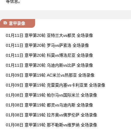
等信息。
意甲录像
01月11日 意甲第20轮 亚特兰大vs都灵 全场录像
01月11日 意甲第20轮 罗马vs萨索洛 全场录像
01月11日 意甲第20轮 科莫vs博洛尼亚 全场录像
01月11日 意甲第20轮 乌迪内斯vs比萨 全场录像
01月09日 意甲第19轮 AC米兰vs热那亚 全场录像
01月09日 意甲第19轮 克雷莫内塞vs卡利亚里 全场录像
01月08日 意甲第19轮 帕尔马vs国际米兰 全场录像
01月08日 意甲第19轮 都灵vs乌迪内斯 全场录像
01月08日 意甲第19轮 拉齐奥vs佛罗伦萨 全场录像
01月08日 意甲第19轮 那不勒斯vs维罗纳 全场录像