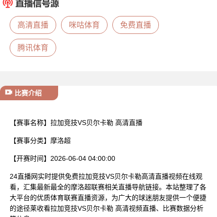
已结束
高清直播
咪咕体育
免费直播
腾讯体育
比赛介绍
【赛事名称】
拉加竞技VS贝尔卡勒 高清直播
【赛事分类】
摩洛超
【开赛时间】
2026-06-04 04:00:00
24直播网实时提供免费拉加竞技VS贝尔卡勒高清直播视频在线观
看，汇集最新最全的摩洛超联赛相关直播导航链接。本站整理了各
大平台的优质体育联赛直播资源，为广大的球迷朋友提供一个便捷
的途径莱收看拉加竞技VS贝尔卡勒 高清视频直播、比赛数据分析