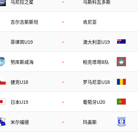
-
马尼拉之星
马斯科瓦多斯
-
吉尔吉斯斯坦
肯尼亚
-
菲律宾U19
澳大利亚U19
-
努库斯咸海
柏克塔哥B队
-
捷克U18
罗马尼亚U18
-
日本U19
葡萄牙U20
-
米尔福德
玛盖斯