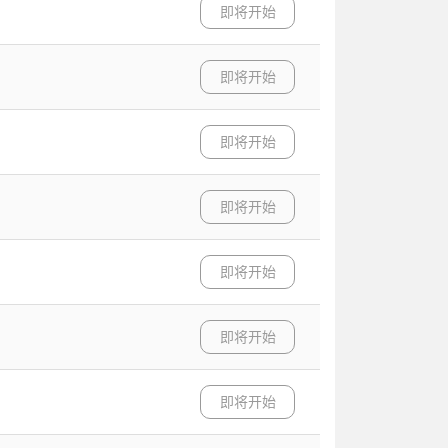
即将开始
即将开始
即将开始
即将开始
即将开始
即将开始
即将开始