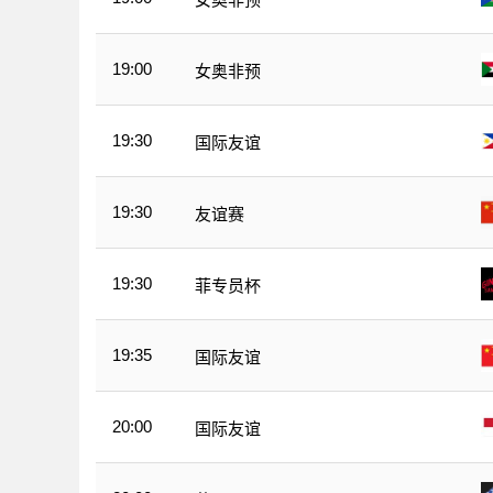
19:00
女奥非预
19:30
国际友谊
19:30
友谊赛
19:30
菲专员杯
19:35
国际友谊
20:00
国际友谊