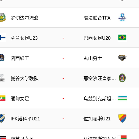
-
罗切达尔流浪
魔法联合TFA
-
芬兰女足U23
巴西女足U20
-
凯西织工
玄山勇士
-
曼谷大学联队
那空沙旺皇家大
学
-
缅甸女足
乌兹别克斯坦女
足
-
IFK诺科平U21
佐加顿斯U21
-
南苏丹女足
马达加斯加女足