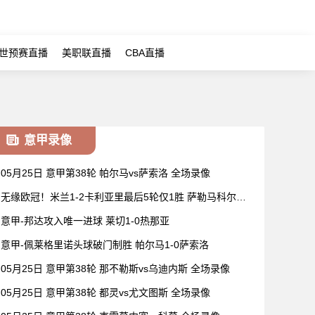
世预赛直播
美职联直播
CBA直播
意甲录像
05月25日 意甲第38轮 帕尔马vs萨索洛 全场录像
无缘欧冠！米兰1-2卡利亚里最后5轮仅1胜 萨勒马科尔斯
闪击难救主
意甲-邦达攻入唯一进球 莱切1-0热那亚
意甲-佩莱格里诺头球破门制胜 帕尔马1-0萨索洛
05月25日 意甲第38轮 那不勒斯vs乌迪内斯 全场录像
05月25日 意甲第38轮 都灵vs尤文图斯 全场录像