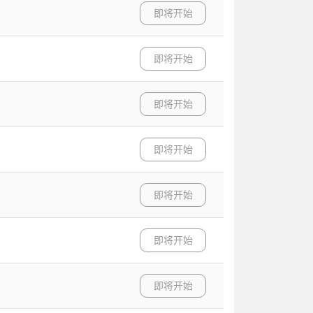
即将开始
即将开始
即将开始
即将开始
即将开始
即将开始
即将开始