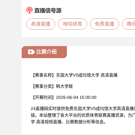
高清直播
咪咕体育
免费直播
腾
比赛介绍
【赛事名称】
东固大学VS成均馆大学 高清直播
【赛事分类】
韩大学联
【开赛时间】
2026-06-04 15:00:00
24直播网实时提供免费东固大学VS成均馆大学高清直
接。本站整理了各大平台的优质体育联赛直播资源，为广
学 高清视频直播、比赛数据分析等信息。