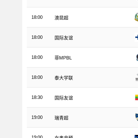
18:00
澳昆超
18:00
国际友谊
18:00
菲MPBL
18:00
泰大学联
18:30
国际友谊
19:00
瑞青超
19:00
女奥非预