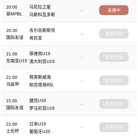
马尼拉之星
20:00
-
直播中
菲MPBL
马斯科瓦多斯
吉尔吉斯斯坦
20:30
-
即将开始
国际友谊
肯尼亚
菲律宾U19
21:00
-
即将开始
东南亚U19
澳大利亚U19
努库斯咸海
21:00
-
即将开始
乌兹甲
柏克塔哥B队
捷克U18
21:00
-
即将开始
国际友谊
罗马尼亚U18
日本U19
21:00
-
即将开始
土伦杯
葡萄牙U20