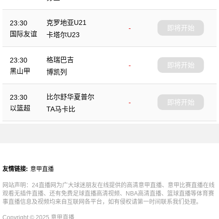
克罗地亚U21
23:30
-
即将开始
国际友谊
卡塔尔U23
格瑞巴吉
23:30
-
即将开始
黑山甲
博凯列
比尔舒华夏普尔
23:30
-
即将开始
以篮超
TA马卡比
友情链接:
意甲直播
网站声明：24直播网为广大球迷朋友在线提供的高清意甲直播、意甲比赛直播在线
观看无插件直播、还有免费足球直播高清视频、NBA高清直播、篮球直播等体育赛
事直播信息及视频均来自互联网各平台，如有侵权请第一时间联系我们处理。
Copyright © 2025 意甲直播