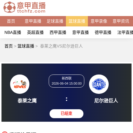
首页
意甲直播
足球直播
篮球直播
意甲录像
意甲资讯
NBA直播
英超直播
西甲直播
意甲直播
德甲直播
法甲直
首页
>
篮球直播
>
泰莱之鹰VS尼尔逊巨人
新西联
2026-06-04 15:00:00
:
泰莱之鹰
尼尔逊