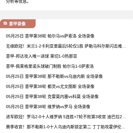
分析等信息。
意甲录像
05月25日 意甲第38轮 帕尔马vs萨索洛 全场录像
无缘欧冠！米兰1-2卡利亚里最后5轮仅1胜 萨勒马科尔斯闪击难救
主
意甲-邦达攻入唯一进球 莱切1-0热那亚
意甲-佩莱格里诺头球破门制胜 帕尔马1-0萨索洛
05月25日 意甲第38轮 那不勒斯vs乌迪内斯 全场录像
05月25日 意甲第38轮 都灵vs尤文图斯 全场录像
05月25日 意甲第38轮 克雷莫内塞vs科莫 全场录像
05月25日 意甲第38轮 维罗纳vs罗马 全场录像
进军欧冠！罗马2-0十人维罗纳 5连胜+7轮不败第3收官 迪巴拉2助
攻
赛季收官！那不勒斯1-0十人乌迪内斯锁定第二 丁丁助攻霍伊伦制