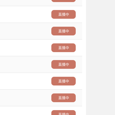
直播中
直播中
直播中
直播中
直播中
直播中
直播中