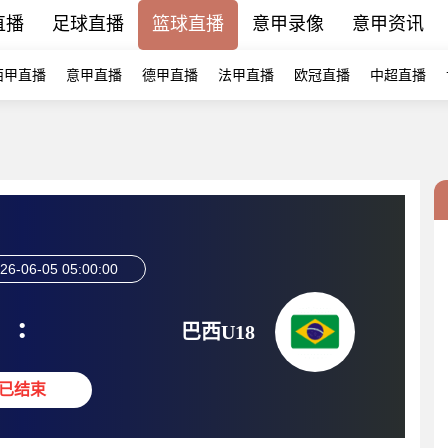
直播
足球直播
篮球直播
意甲录像
意甲资讯
西甲直播
意甲直播
德甲直播
法甲直播
欧冠直播
中超直播
26-06-05 05:00:00
:
巴西U18
已结束