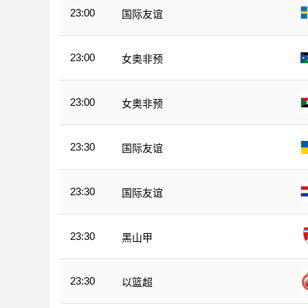
23:00
国际友谊
23:00
女奥非预
23:00
女奥非预
23:30
国际友谊
23:30
国际友谊
23:30
黑山甲
23:30
以篮超