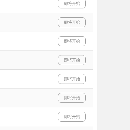
即将开始
即将开始
即将开始
即将开始
即将开始
即将开始
即将开始