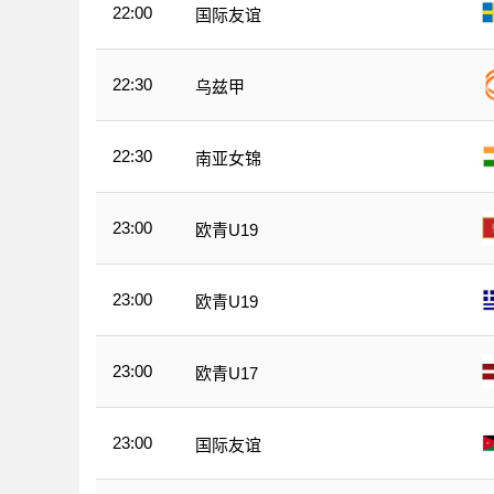
22:00
国际友谊
22:30
乌兹甲
22:30
南亚女锦
23:00
欧青U19
23:00
欧青U19
23:00
欧青U17
23:00
国际友谊