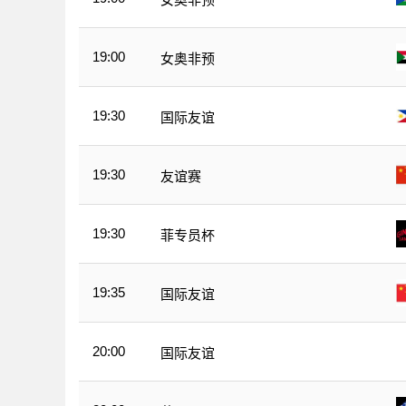
19:00
女奥非预
19:30
国际友谊
19:30
友谊赛
19:30
菲专员杯
19:35
国际友谊
20:00
国际友谊