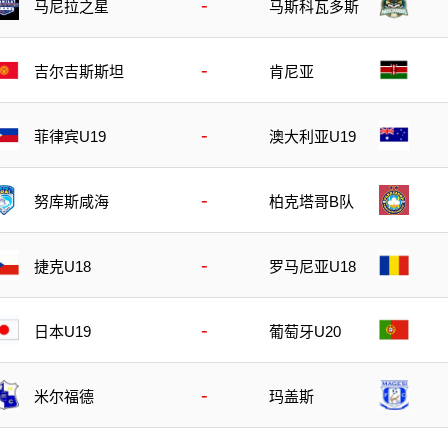
-
马尼拉之星
马斯科瓦多斯
-
吉尔吉斯斯坦
肯尼亚
-
菲律宾U19
澳大利亚U19
-
努库斯咸海
柏克塔哥B队
-
捷克U18
罗马尼亚U18
-
日本U19
葡萄牙U20
-
米尔福德
玛盖斯