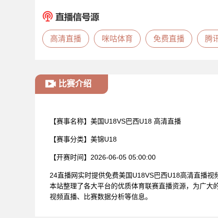
高清直播
咪咕体育
免费直播
腾
比赛介绍
【赛事名称】
美国U18VS巴西U18 高清直播
【赛事分类】
美锦U18
【开赛时间】
2026-06-05 05:00:00
24直播网实时提供免费美国U18VS巴西U18高清直播
本站整理了各大平台的优质体育联赛直播资源，为广大的球
视频直播、比赛数据分析等信息。