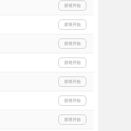
即将开始
即将开始
即将开始
即将开始
即将开始
即将开始
即将开始