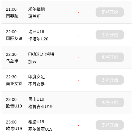
米尔福德
21:00
-
即将开始
南非超
玛盖斯
瑞典U18
22:00
-
即将开始
国际友谊
卡塔尔U20
FK加扎尔肯特
22:30
-
即将开始
乌兹甲
加云
印度女足
22:30
-
即将开始
南亚女锦
不丹女足
黑山U19
23:00
-
即将开始
欧青U19
格鲁吉亚U19
希腊U19
23:00
-
即将开始
欧青U19
塞尔维亚U19