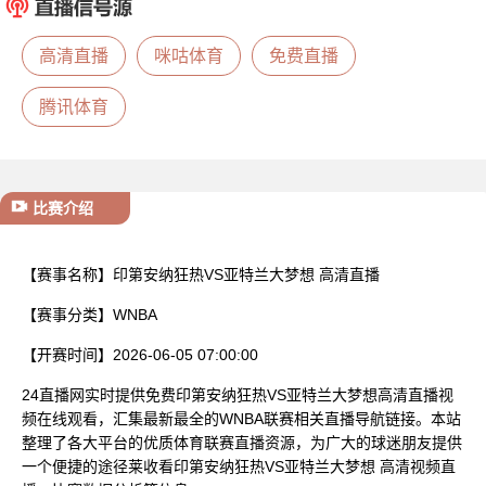
已结束
高清直播
咪咕体育
免费直播
腾讯体育
比赛介绍
【赛事名称】
印第安纳狂热VS亚特兰大梦想 高清直播
【赛事分类】
WNBA
【开赛时间】
2026-06-05 07:00:00
24直播网实时提供免费印第安纳狂热VS亚特兰大梦想高清直播视
频在线观看，汇集最新最全的WNBA联赛相关直播导航链接。本站
整理了各大平台的优质体育联赛直播资源，为广大的球迷朋友提供
一个便捷的途径莱收看印第安纳狂热VS亚特兰大梦想 高清视频直