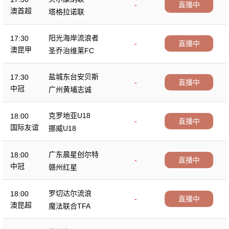
-
直播中
澳首超
塔格拉诺联
阳光海岸流浪者
17:30
-
直播中
澳昆甲
圣乔治维莱FC
盐城东台安贝斯
17:30
-
直播中
中冠
广州黄埔志诚
克罗地亚U18
18:00
-
直播中
国际友谊
挪威U18
广东晨星创尔特
18:00
-
直播中
中冠
赣州红星
罗切达尔流浪
18:00
-
直播中
澳昆超
魔法联合TFA