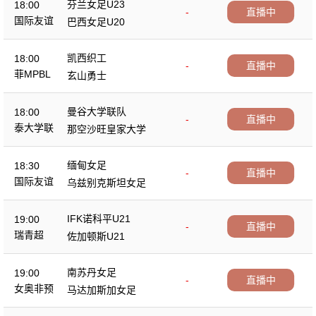
芬兰女足U23
18:00
-
直播中
国际友谊
巴西女足U20
凯西织工
18:00
-
直播中
菲MPBL
玄山勇士
曼谷大学联队
18:00
-
直播中
泰大学联
那空沙旺皇家大学
缅甸女足
18:30
-
直播中
国际友谊
乌兹别克斯坦女足
IFK诺科平U21
19:00
-
直播中
瑞青超
佐加顿斯U21
南苏丹女足
19:00
-
直播中
女奥非预
马达加斯加女足