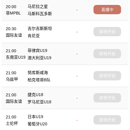
马尼拉之星
20:00
-
直播中
菲MPBL
马斯科瓦多斯
吉尔吉斯斯坦
20:30
-
即将开始
国际友谊
肯尼亚
菲律宾U19
21:00
-
即将开始
东南亚U19
澳大利亚U19
努库斯咸海
21:00
-
即将开始
乌兹甲
柏克塔哥B队
捷克U18
21:00
-
即将开始
国际友谊
罗马尼亚U18
日本U19
21:00
-
即将开始
土伦杯
葡萄牙U20