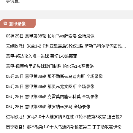
等信息。
意甲录像
05月25日 意甲第38轮 帕尔马vs萨索洛 全场录像
无缘欧冠！米兰1-2卡利亚里最后5轮仅1胜 萨勒马科尔斯闪击难救
主
意甲-邦达攻入唯一进球 莱切1-0热那亚
意甲-佩莱格里诺头球破门制胜 帕尔马1-0萨索洛
05月25日 意甲第38轮 那不勒斯vs乌迪内斯 全场录像
05月25日 意甲第38轮 都灵vs尤文图斯 全场录像
05月25日 意甲第38轮 克雷莫内塞vs科莫 全场录像
05月25日 意甲第38轮 维罗纳vs罗马 全场录像
进军欧冠！罗马2-0十人维罗纳 5连胜+7轮不败第3收官 迪巴拉2助
攻
赛季收官！那不勒斯1-0十人乌迪内斯锁定第二 丁丁助攻霍伊伦制