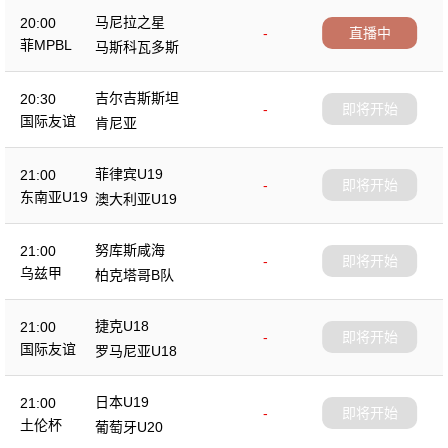
马尼拉之星
20:00
-
直播中
菲MPBL
马斯科瓦多斯
吉尔吉斯斯坦
20:30
-
即将开始
国际友谊
肯尼亚
菲律宾U19
21:00
-
即将开始
东南亚U19
澳大利亚U19
努库斯咸海
21:00
-
即将开始
乌兹甲
柏克塔哥B队
捷克U18
21:00
-
即将开始
国际友谊
罗马尼亚U18
日本U19
21:00
-
即将开始
土伦杯
葡萄牙U20