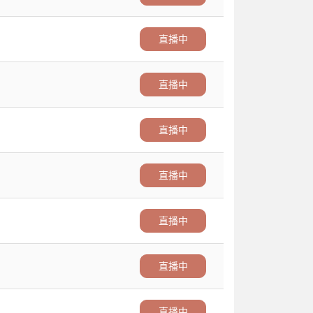
直播中
直播中
直播中
直播中
直播中
直播中
直播中