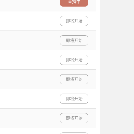
直播中
即将开始
即将开始
即将开始
即将开始
即将开始
即将开始