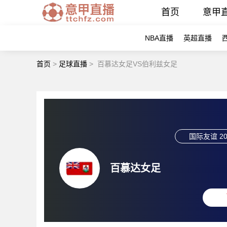
首页
意甲
NBA直播
英超直播
首页
>
足球直播
>
百慕达女足VS伯利兹女足
国际友谊
20
百慕达女足