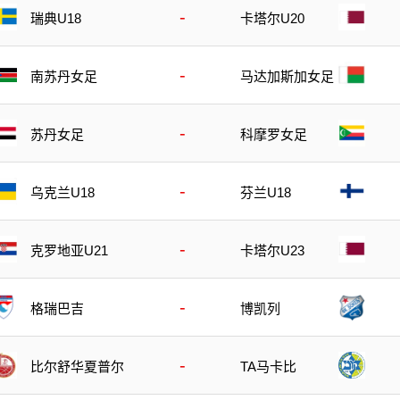
-
瑞典U18
卡塔尔U20
-
南苏丹女足
马达加斯加女足
-
科摩罗女足
苏丹女足
-
乌克兰U18
芬兰U18
-
克罗地亚U21
卡塔尔U23
-
格瑞巴吉
博凯列
-
比尔舒华夏普尔
TA马卡比