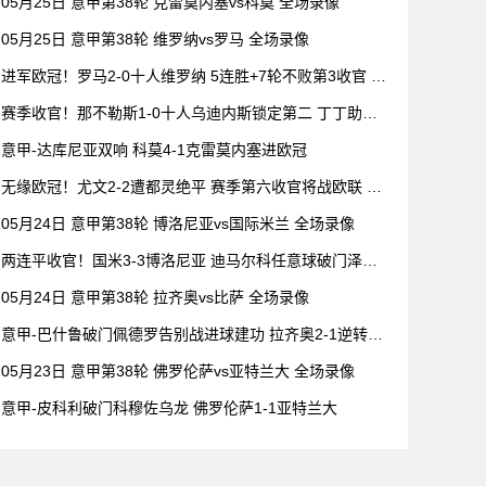
05月25日 意甲第38轮 克雷莫内塞vs科莫 全场录像
05月25日 意甲第38轮 维罗纳vs罗马 全场录像
进军欧冠！罗马2-0十人维罗纳 5连胜+7轮不败第3收官 迪
巴拉2助攻
赛季收官！那不勒斯1-0十人乌迪内斯锁定第二 丁丁助攻
霍伊伦制胜
意甲-达库尼亚双响 科莫4-1克雷莫内塞进欧冠
无缘欧冠！尤文2-2遭都灵绝平 赛季第六收官将战欧联 DV
9双响
05月24日 意甲第38轮 博洛尼亚vs国际米兰 全场录像
两连平收官！国米3-3博洛尼亚 迪马尔科任意球破门泽林
斯基乌龙
05月24日 意甲第38轮 拉齐奥vs比萨 全场录像
意甲-巴什鲁破门佩德罗告别战进球建功 拉齐奥2-1逆转比
萨
05月23日 意甲第38轮 佛罗伦萨vs亚特兰大 全场录像
意甲-皮科利破门科穆佐乌龙 佛罗伦萨1-1亚特兰大