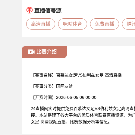
高清直播
咪咕体育
免费直播
腾
比赛介绍
【赛事名称】
百慕达女足VS伯利兹女足 高清直播
【赛事分类】
国际友谊
【开赛时间】
2026-06-05 06:00:00
24直播网实时提供免费百慕达女足VS伯利兹女足高清
接。本站整理了各大平台的优质体育联赛直播资源，为广
女足 高清视频直播、比赛数据分析等信息。