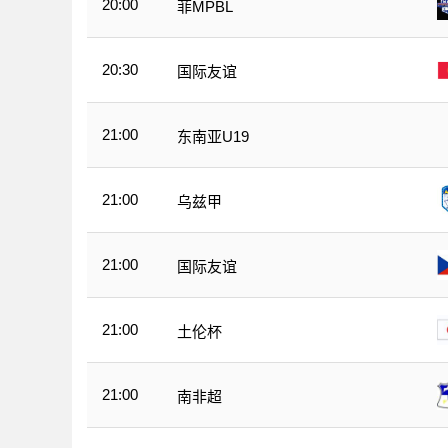
20:00
菲MPBL
20:30
国际友谊
21:00
东南亚U19
21:00
乌兹甲
21:00
国际友谊
21:00
土伦杯
21:00
南非超