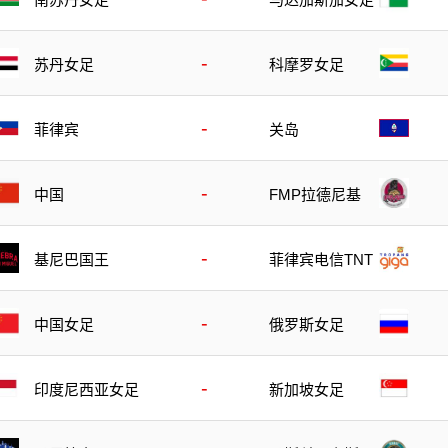
-
科摩罗女足
苏丹女足
-
菲律宾
关岛
-
中国
FMP拉德尼基
-
基尼巴国王
菲律宾电信TNT
-
中国女足
俄罗斯女足
-
印度尼西亚女足
新加坡女足