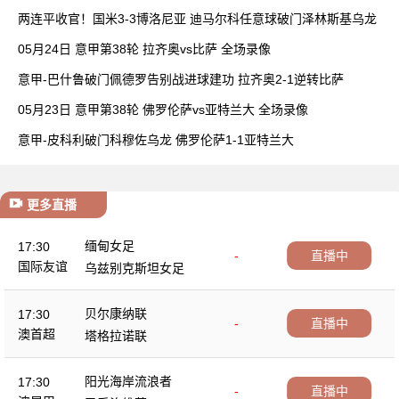
两连平收官！国米3-3博洛尼亚 迪马尔科任意球破门泽林斯基乌龙
05月24日 意甲第38轮 拉齐奥vs比萨 全场录像
意甲-巴什鲁破门佩德罗告别战进球建功 拉齐奥2-1逆转比萨
05月23日 意甲第38轮 佛罗伦萨vs亚特兰大 全场录像
意甲-皮科利破门科穆佐乌龙 佛罗伦萨1-1亚特兰大
更多直播
缅甸女足
17:30
-
直播中
国际友谊
乌兹别克斯坦女足
贝尔康纳联
17:30
-
直播中
澳首超
塔格拉诺联
阳光海岸流浪者
17:30
-
直播中