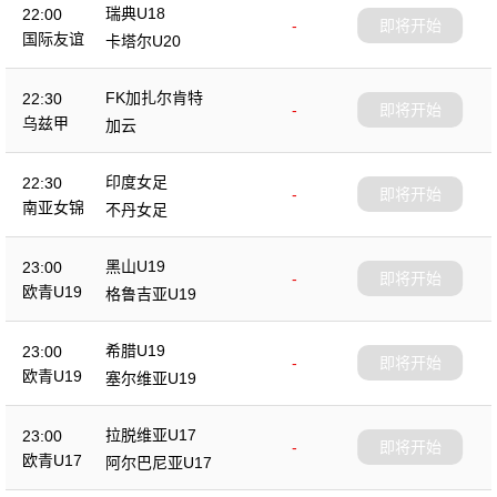
瑞典U18
22:00
-
即将开始
国际友谊
卡塔尔U20
FK加扎尔肯特
22:30
-
即将开始
乌兹甲
加云
印度女足
22:30
-
即将开始
南亚女锦
不丹女足
黑山U19
23:00
-
即将开始
欧青U19
格鲁吉亚U19
希腊U19
23:00
-
即将开始
欧青U19
塞尔维亚U19
拉脱维亚U17
23:00
-
即将开始
欧青U17
阿尔巴尼亚U17