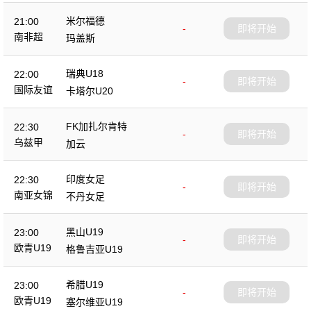
米尔福德
21:00
-
即将开始
南非超
玛盖斯
瑞典U18
22:00
-
即将开始
国际友谊
卡塔尔U20
FK加扎尔肯特
22:30
-
即将开始
乌兹甲
加云
印度女足
22:30
-
即将开始
南亚女锦
不丹女足
黑山U19
23:00
-
即将开始
欧青U19
格鲁吉亚U19
希腊U19
23:00
-
即将开始
欧青U19
塞尔维亚U19